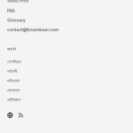
আমাদের সম্পর্কে
FAQ
Glossary
contact@bisambaer.com
আইনি
গোপনীয়তা
শর্তাবলী
দাবিত্যাগ
যোগাযোগ
সাইটম্যাপ